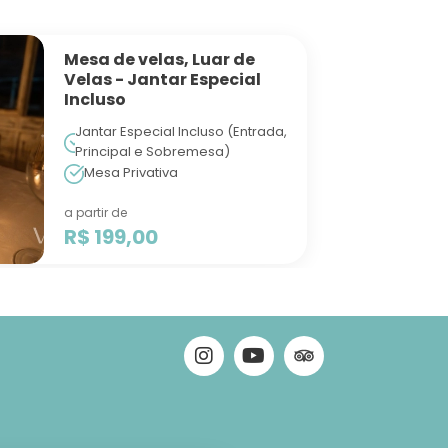
Mesa de velas, Luar de
Velas - Jantar Especial
Incluso
Jantar Especial Incluso (Entrada,
Principal e Sobremesa)
Mesa Privativa
a partir de
R$ 199,00