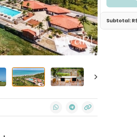
Subtotal: R